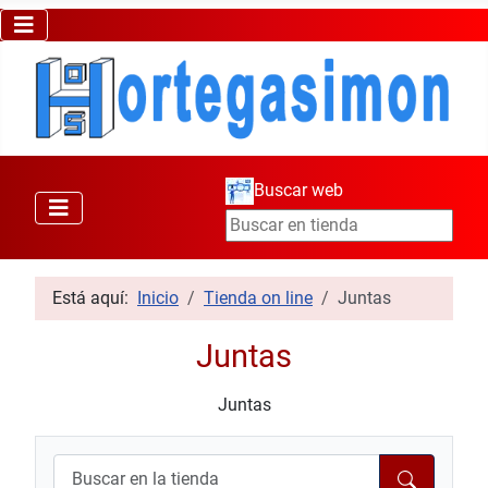
Buscar web
Está aquí:
Inicio
Tienda on line
Juntas
Juntas
Juntas