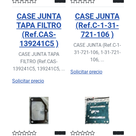
CASE JUNTA
CASE JUNTA
TAPA FILTRO
(Ref.C-1-31-
(Ref.CAS-
721-106 )
139241C5 )
CASE JUNTA (Ref.C-1-
31-721-106, 1-31-721-
CASE JUNTA TAPA
106, ...
FILTRO (Ref.CAS-
139241C5, 139241C5, ...
Solicitar precio
Solicitar precio