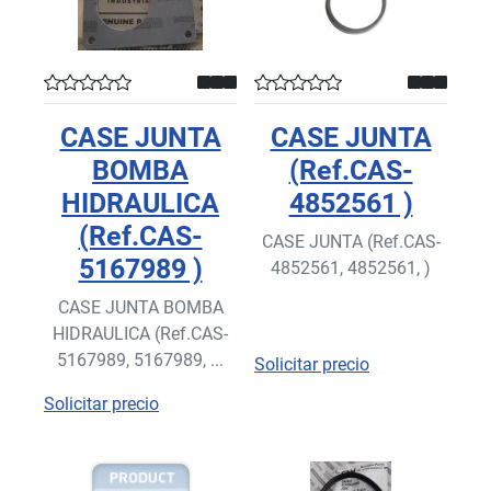
CASE JUNTA
CASE JUNTA
BOMBA
(Ref.CAS-
HIDRAULICA
4852561 )
(Ref.CAS-
CASE JUNTA (Ref.CAS-
5167989 )
4852561, 4852561, )
CASE JUNTA BOMBA
HIDRAULICA (Ref.CAS-
5167989, 5167989, ...
Solicitar precio
Solicitar precio