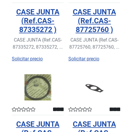
CASE JUNTA
CASE JUNTA
(Ref.CAS-
(Ref.CAS-
87335272 )
87725760 )
CASE JUNTA (Ref.CAS-
CASE JUNTA (Ref.CAS-
87335272, 87335272, ...
87725760, 87725760, ...
Solicitar precio
Solicitar precio
CASE JUNTA
CASE JUNTA