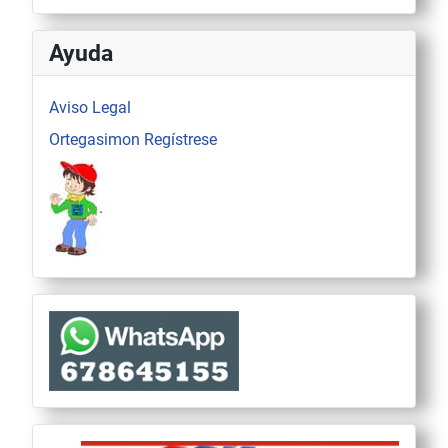
Ayuda
Aviso Legal
Ortegasimon Regístrese
.