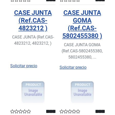
CASE JUNTA
CASE JUNTA
(Ref.CAS-
GOMA
4823212 )
(Ref.CAS-
5802455380 )
CASE JUNTA (Ref.CAS-
4823212, 4823212, )
CASE JUNTA GOMA
(Ref.CAS-5802455380,
5802455380, ...
Solicitar precio
Solicitar precio