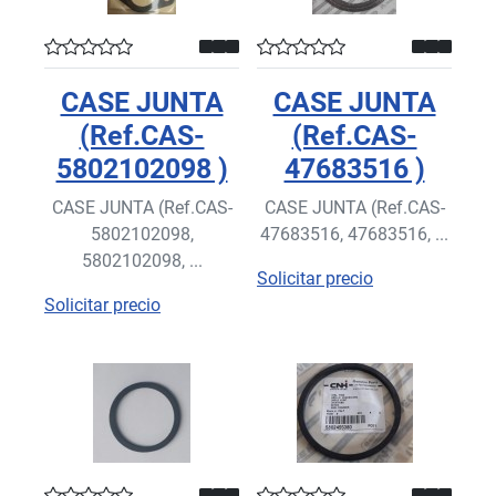
CASE JUNTA
CASE JUNTA
(Ref.CAS-
(Ref.CAS-
5802102098 )
47683516 )
CASE JUNTA (Ref.CAS-
CASE JUNTA (Ref.CAS-
5802102098,
47683516, 47683516, ...
5802102098, ...
Solicitar precio
Solicitar precio