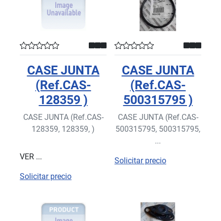
CASE JUNTA
CASE JUNTA
(Ref.CAS-
(Ref.CAS-
128359 )
500315795 )
CASE JUNTA (Ref.CAS-
CASE JUNTA (Ref.CAS-
128359, 128359, )
500315795, 500315795,
...
VER ...
Solicitar precio
Solicitar precio