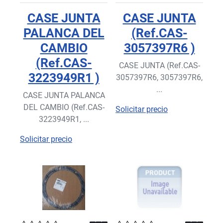
CASE JUNTA
CASE JUNTA
PALANCA DEL
(Ref.CAS-
CAMBIO
3057397R6 )
(Ref.CAS-
CASE JUNTA (Ref.CAS-
3223949R1 )
3057397R6, 3057397R6,
...
CASE JUNTA PALANCA
DEL CAMBIO (Ref.CAS-
Solicitar precio
3223949R1, ...
Solicitar precio