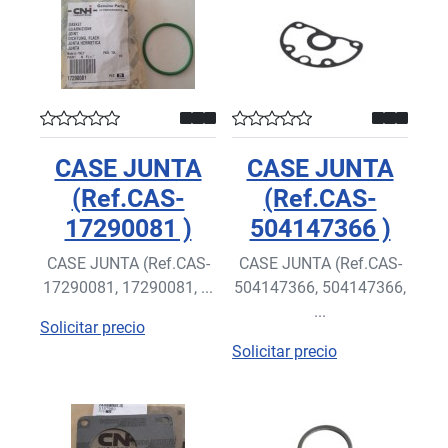
CASE JUNTA
CASE JUNTA
(Ref.CAS-
(Ref.CAS-
17290081 )
504147366 )
CASE JUNTA (Ref.CAS-
CASE JUNTA (Ref.CAS-
17290081, 17290081, ...
504147366, 504147366,
...
Solicitar precio
Solicitar precio