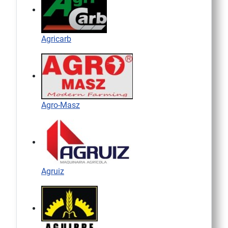
Agricarb
Agro-Masz
Agruiz