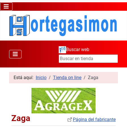
Buscar web
Está aquí:
Inicio
Tienda on line
Zaga
Zaga
Página del fabricante