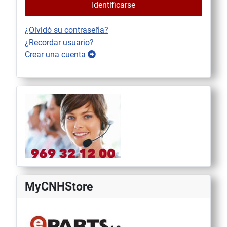
Identificarse
¿Olvidó su contraseña?
¿Recordar usuario?
Crear una cuenta
MyCNHStore