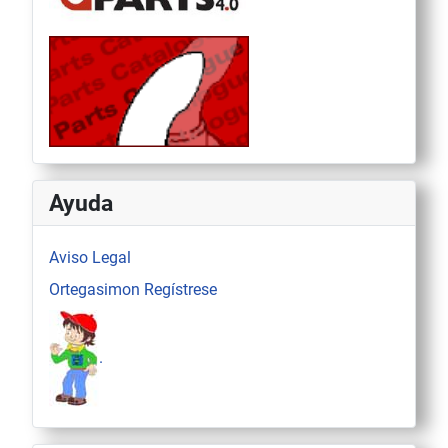
Ayuda
Aviso Legal
Ortegasimon Regístrese
.