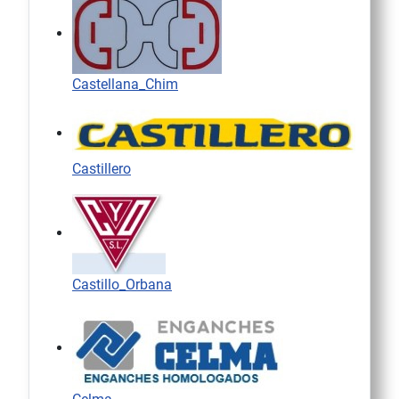
Castellana_Chim
Castillero
Castillo_Orbana