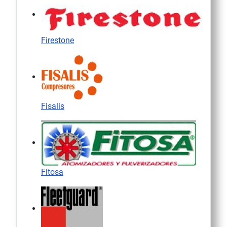
Firestone
Fisalis
Fitosa