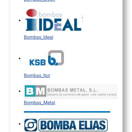
Bombas_Ideal
Bombas_Itur
Bombas_Metal