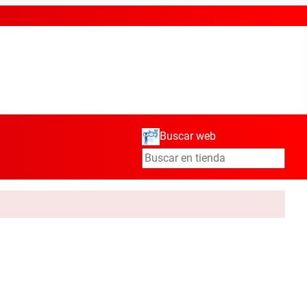
Buscar web