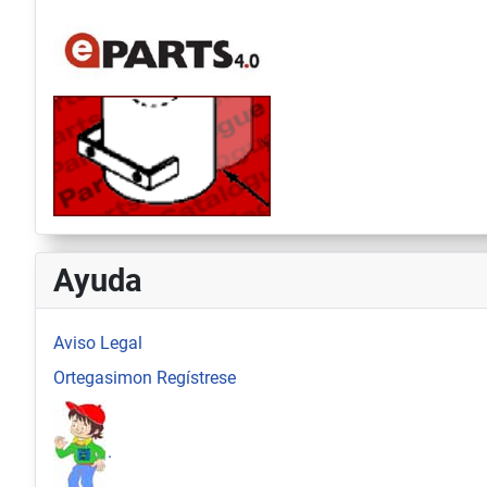
Ayuda
Aviso Legal
Ortegasimon Regístrese
.