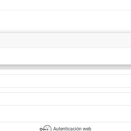
Autenticación web