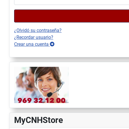
¿Olvidó su contraseña?
¿Recordar usuario?
Crear una cuenta
MyCNHStore