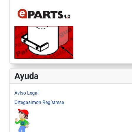
Ayuda
Aviso Legal
Ortegasimon Regístrese
.