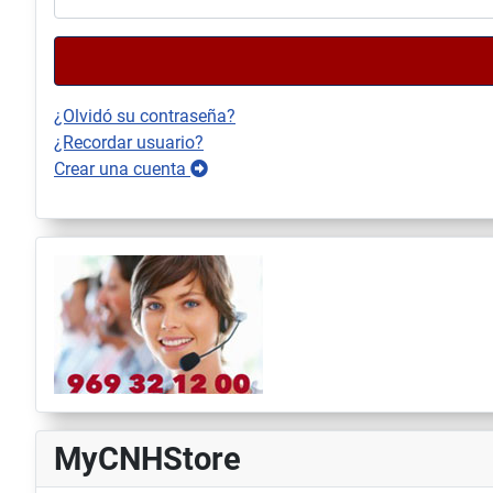
¿Olvidó su contraseña?
¿Recordar usuario?
Crear una cuenta
MyCNHStore