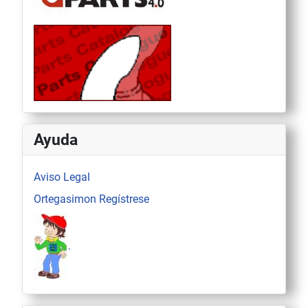
Ayuda
Aviso Legal
Ortegasimon Regístrese
.