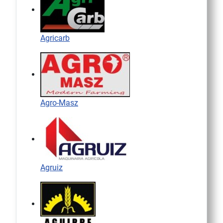
Agricarb
Agro-Masz
Agruiz