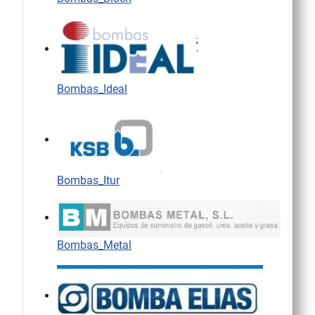
Bombas_Ideal
Bombas_Itur
Bombas_Metal