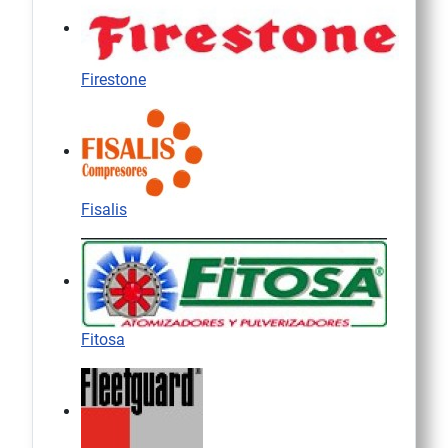
Firestone
Fisalis
Fitosa