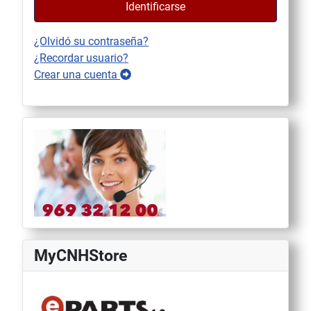
Identificarse
¿Olvidó su contraseña?
¿Recordar usuario?
Crear una cuenta
MyCNHStore