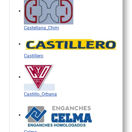
Castellana_Chim
Castillero
Castillo_Orbana