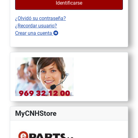
Identificarse
¿Olvidó su contraseña?
¿Recordar usuario?
Crear una cuenta
MyCNHStore