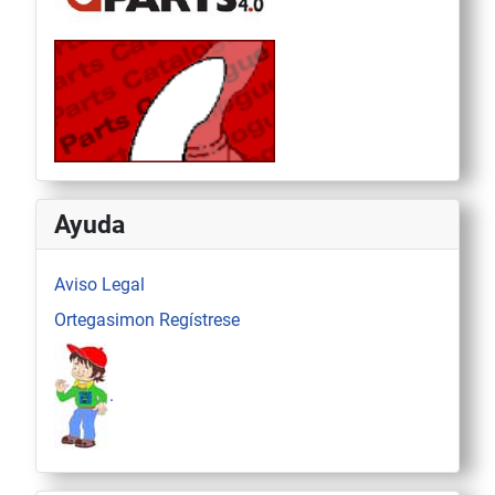
Ayuda
Aviso Legal
Ortegasimon Regístrese
.