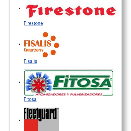
Firestone
Fisalis
Fitosa