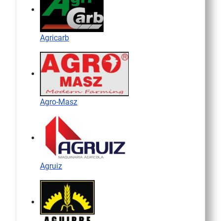
Agricarb
Agro-Masz
Agruiz