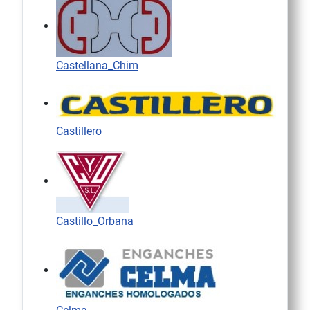
Castellana_Chim
Castillero
Castillo_Orbana