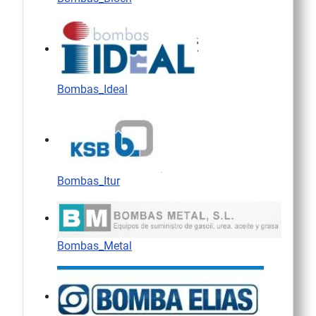
Bombas_Ideal
Bombas_Itur
Bombas_Metal