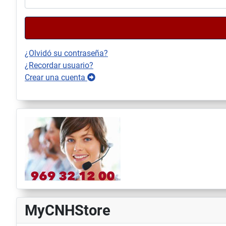
¿Olvidó su contraseña?
¿Recordar usuario?
Crear una cuenta
MyCNHStore