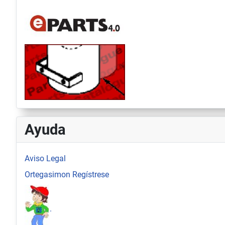
Ayuda
Aviso Legal
Ortegasimon Regístrese
.