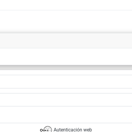
Autenticación web