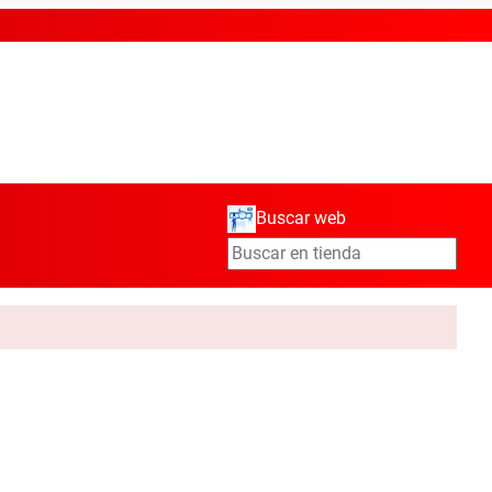
Buscar web