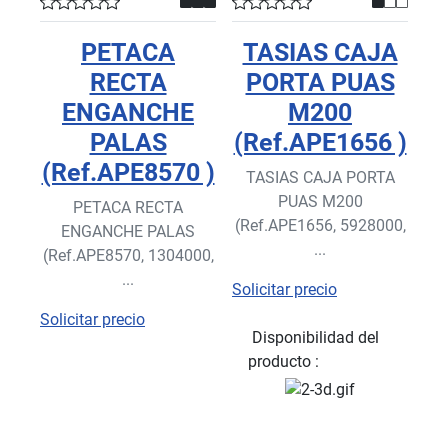
PETACA
TASIAS CAJA
RECTA
PORTA PUAS
ENGANCHE
M200
PALAS
(Ref.APE1656 )
(Ref.APE8570 )
TASIAS CAJA PORTA
PUAS M200
PETACA RECTA
(Ref.APE1656, 5928000,
ENGANCHE PALAS
...
(Ref.APE8570, 1304000,
...
Solicitar precio
Solicitar precio
Disponibilidad del
producto :