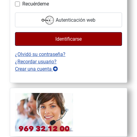
Recuérdeme
Autenticación web
Identificarse
¿Olvidó su contraseña?
¿Recordar usuario?
Crear una cuenta