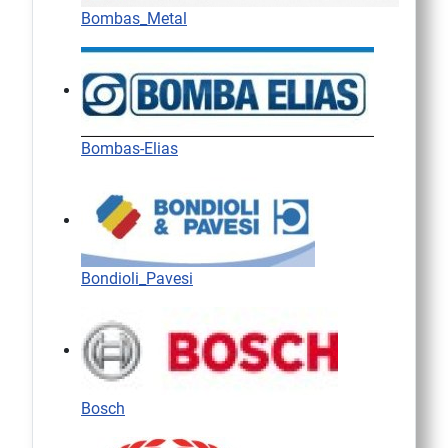
Bombas_Metal
Bombas-Elias
Bondioli_Pavesi
Bosch