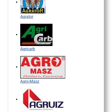
Agrator
Agricarb
Agro-Masz