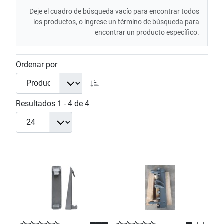
Deje el cuadro de búsqueda vacío para encontrar todos
los productos, o ingrese un término de búsqueda para
encontrar un producto específico.
Ordenar por
Resultados 1 - 4 de 4