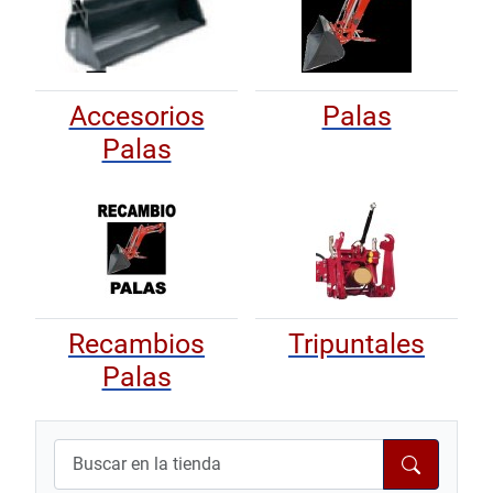
Accesorios
Palas
Palas
Recambios
Tripuntales
Palas