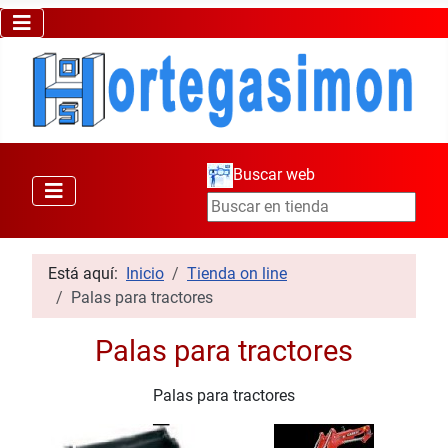
Buscar web
Está aquí:
Inicio
Tienda on line
Palas para tractores
Palas para tractores
Palas para tractores