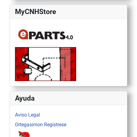
MyCNHStore
Ayuda
Aviso Legal
Ortegasimon Regístrese