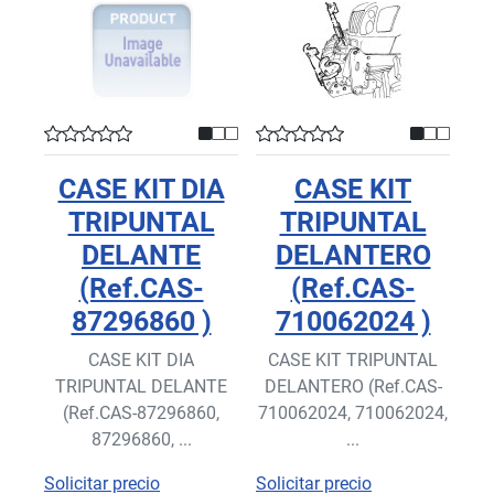
CASE KIT DIA
CASE KIT
TRIPUNTAL
TRIPUNTAL
DELANTE
DELANTERO
(Ref.CAS-
(Ref.CAS-
87296860 )
710062024 )
CASE KIT DIA
CASE KIT TRIPUNTAL
TRIPUNTAL DELANTE
DELANTERO (Ref.CAS-
(Ref.CAS-87296860,
710062024, 710062024,
87296860, ...
...
Solicitar precio
Solicitar precio