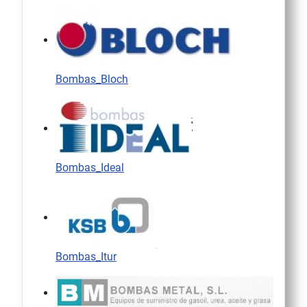
Bombas_Bloch
Bombas_Ideal
Bombas_Itur