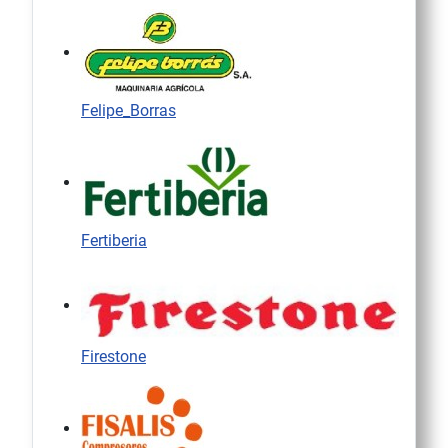
Felipe_Borras
Fertiberia
Firestone