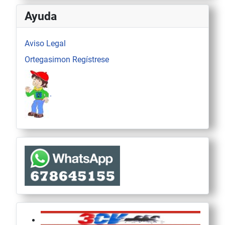
Ayuda
Aviso Legal
Ortegasimon Regístrese
.