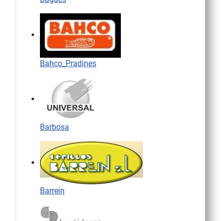
Bahco_Pradines
Barbosa
Barrein