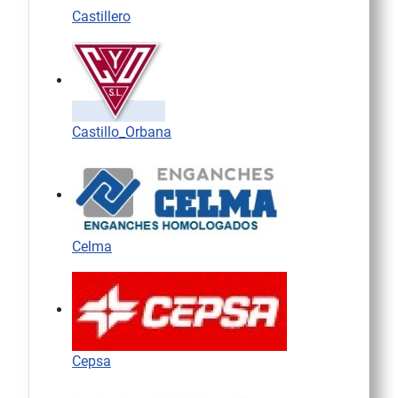
Castillero
Castillo_Orbana
Celma
Cepsa