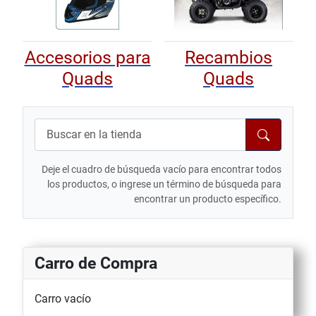
Accesorios para
Recambios
Quads
Quads
Deje el cuadro de búsqueda vacío para encontrar todos
los productos, o ingrese un término de búsqueda para
encontrar un producto específico.
Carro de Compra
Carro vacío