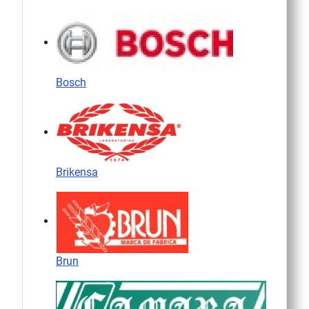
Bosch
Brikensa
Brun