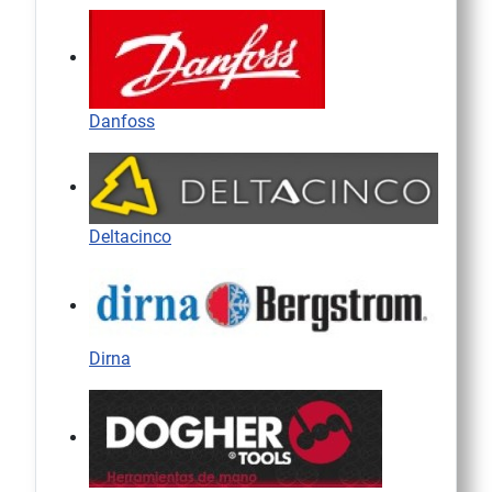
Danfoss
Deltacinco
Dirna