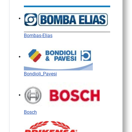
Bombas-Elias
Bondioli_Pavesi
Bosch