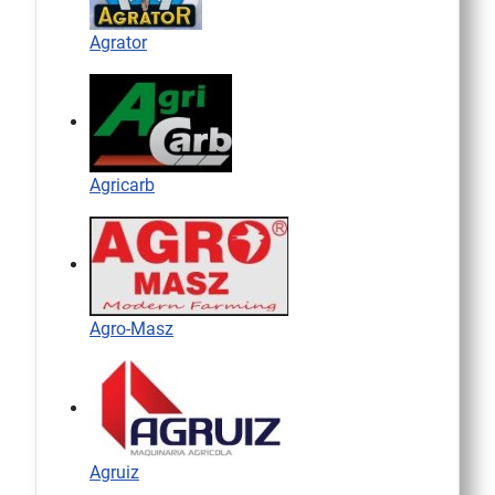
Agrator
Agricarb
Agro-Masz
Agruiz