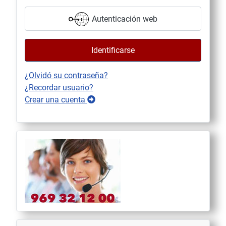
Autenticación web
Identificarse
¿Olvidó su contraseña?
¿Recordar usuario?
Crear una cuenta