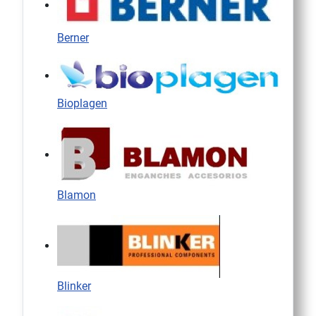
Berner
Bioplagen
Blamon
Blinker