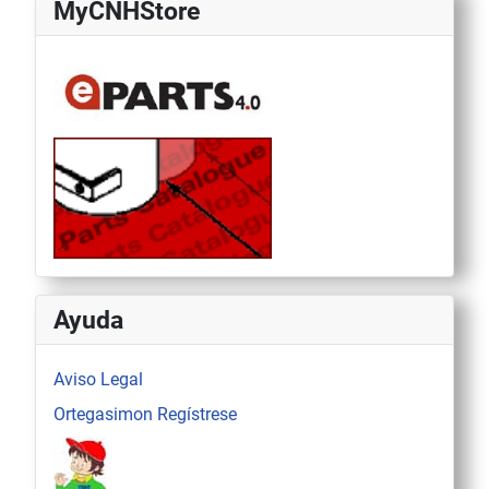
MyCNHStore
Ayuda
Aviso Legal
Ortegasimon Regístrese
.