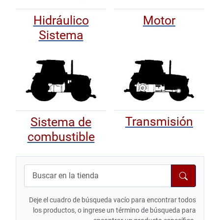
Hidráulico
Motor
Sistema
Transmisión
Sistema de
combustible
Deje el cuadro de búsqueda vacío para encontrar todos
los productos, o ingrese un término de búsqueda para