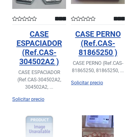
CASE
CASE PERNO
ESPACIADOR
(Ref.CAS-
(Ref.CAS-
81865250 )
304502A2 )
CASE PERNO (Ref.CAS-
81865250, 81865250, ...
CASE ESPACIADOR
(Ref.CAS-304502A2,
Solicitar precio
304502A2, ...
Solicitar precio