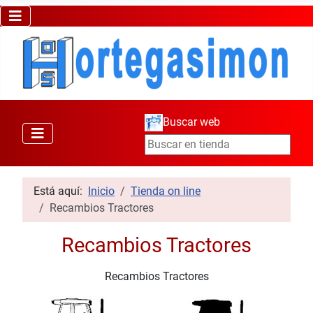
Buscar web
Está aquí:
Inicio
Tienda on line
Recambios Tractores
Recambios Tractores
Recambios Tractores