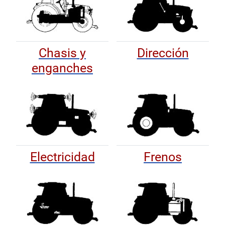
Chasis y
Dirección
enganches
Electricidad
Frenos