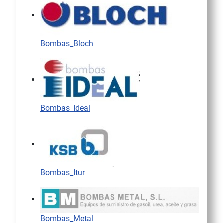
Bombas_Bloch
Bombas_Ideal
Bombas_Itur
Bombas_Metal