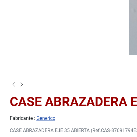
CASE ABRAZADERA EJ
Fabricante :
Generico
CASE ABRAZADERA EJE 35 ABIERTA (Ref.CAS-87691794E5