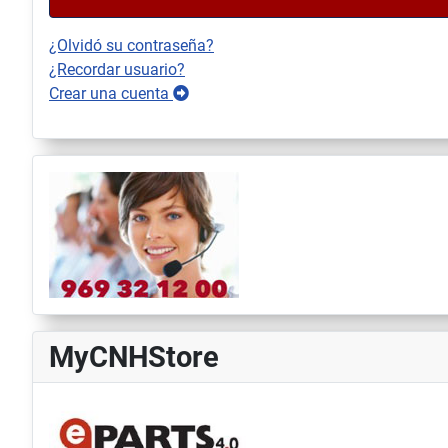
¿Olvidó su contraseña?
¿Recordar usuario?
Crear una cuenta
MyCNHStore