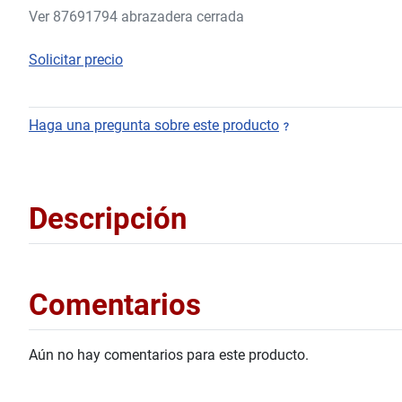
Ver 87691794 abrazadera cerrada
Solicitar precio
Haga una pregunta sobre este producto
Descripción
Comentarios
Aún no hay comentarios para este producto.