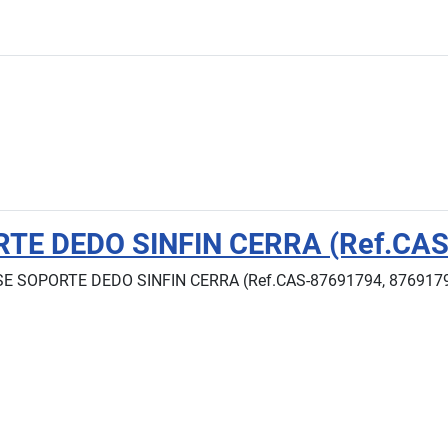
TE DEDO SINFIN CERRA (Ref.CAS
E SOPORTE DEDO SINFIN CERRA (Ref.CAS-87691794, 8769179