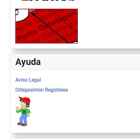
Ayuda
Aviso Legal
Ortegasimon Regístrese
.