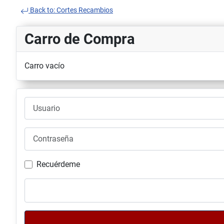
Back to: Cortes Recambios
Carro de Compra
Carro vacío
Usuario
Contraseña
Recuérdeme