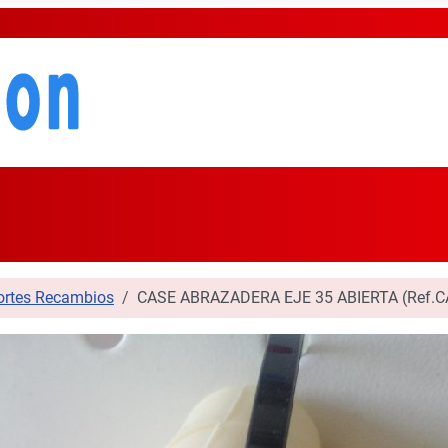
ortes Recambios
CASE ABRAZADERA EJE 35 ABIERTA (Ref.C